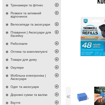
Тренажери та фітнес
Розваги та активний
відпочинок
Велосипеди та аксесуари
Плавання | Аксесуари для
басейну
Риболовля
Оптика та комплектуючі
Товари для дому
Окуляри
Мобільна електроніка |
Аксесуари
Одяг та аксесуари
Дорожні сумки та валізи
Взуття