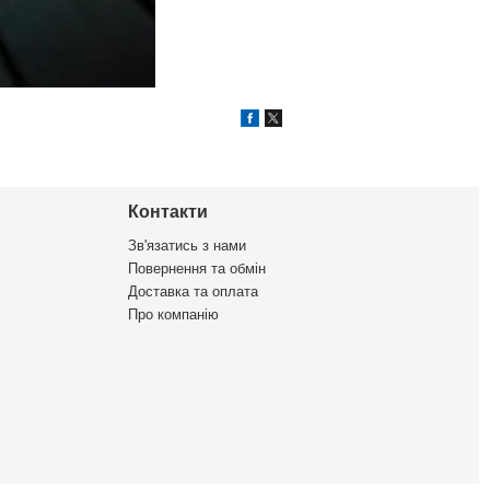
Контакти
Зв'язатись з нами
Повернення та обмін
Доставка та оплата
Про компанію