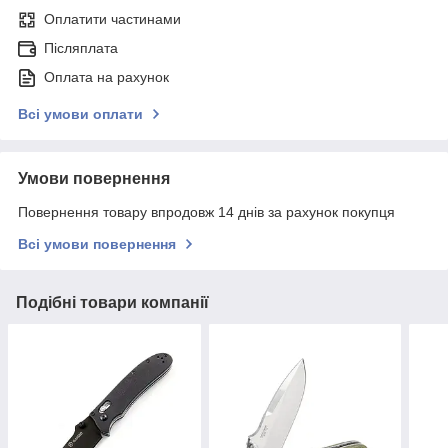
Оплатити частинами
Післяплата
Оплата на рахунок
Всі умови оплати
Умови повернення
Повернення товару впродовж 14 днів за рахунок покупця
Всі умови повернення
Подібні товари компанії