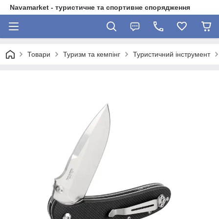
Navamarket - туристичне та спортивне спорядження
Товари
Туризм та кемпінг
Туристичний інструмент