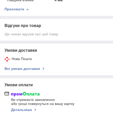
Товщина клинка
4 мм
Приховати
Відгуки про товар
Ще немає відгуків про цей товар
Умови доставки
Нова Пошта
Всі умови доставки
Умови оплати
Ви отримаєте замовлення
або гроші повернуться на вашу картку
Детальніше