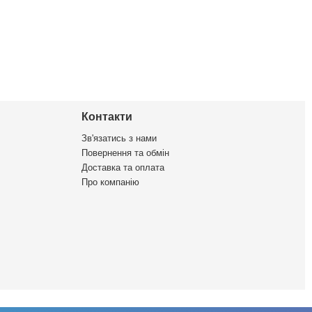
Контакти
Зв'язатись з нами
Повернення та обмін
Доставка та оплата
Про компанію