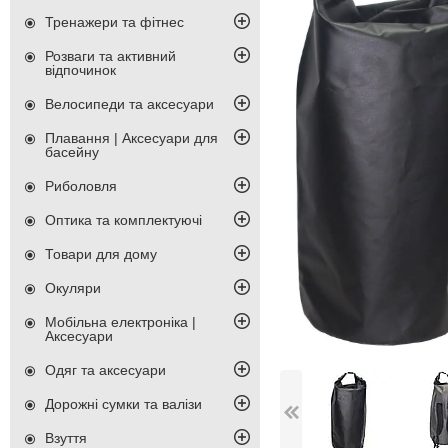
Тренажери та фітнес
Розваги та активний
відпочинок
Велосипеди та аксесуари
Плавання | Аксесуари для
басейну
Риболовля
Оптика та комплектуючі
Товари для дому
Окуляри
Мобільна електроніка |
Аксесуари
Одяг та аксесуари
Дорожні сумки та валізи
Взуття