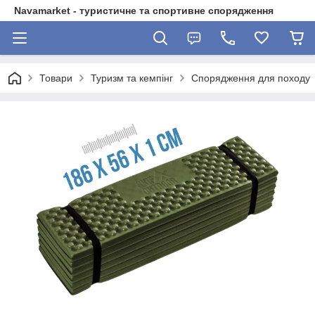
Navamarket - туристичне та спортивне спорядження
Товари
Туризм та кемпінг
Спорядження для походу