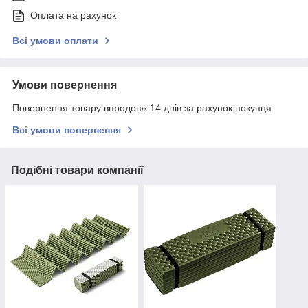
Оплата на рахунок
Всі умови оплати
Умови повернення
Повернення товару впродовж 14 днів за рахунок покупця
Всі умови повернення
Подібні товари компанії