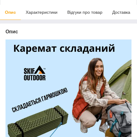
Опис
Характеристики
Відгуки про товар
Доставка
Опис