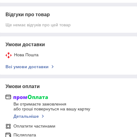
Відгуки про товар
Ще немає відгуків про цей товар
Умови доставки
Нова Пошта
Всі умови доставки
Умови оплати
Ви отримаєте замовлення
або гроші повернуться на вашу картку
Детальніше
Оплатити частинами
Післяплата