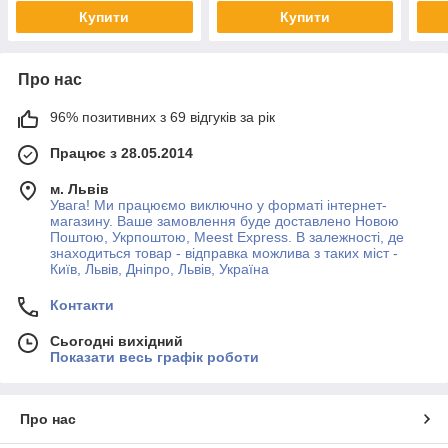
діоптріями)
Купити
Купити
Про нас
96% позитивних з 69 відгуків за рік
Працює з 28.05.2014
м. Львів
Увага! Ми працюємо виключно у форматі інтернет-
магазину. Ваше замовлення буде доставлено Новою
Поштою, Укрпоштою, Meest Express. В залежності, де
знаходиться товар - відправка можлива з таких міст -
Київ, Львів, Дніпро, Львів, Україна
Контакти
Сьогодні вихідний
Показати весь графік роботи
Про нас