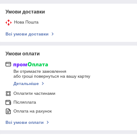
Умови доставки
Нова Пошта
Всі умови доставки
Умови оплати
Ви отримаєте замовлення
або гроші повернуться на вашу картку
Детальніше
Оплатити частинами
Післяплата
Оплата на рахунок
Всі умови оплати