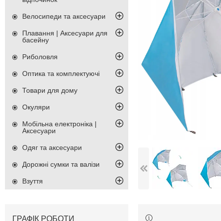
Велосипеди та аксесуари
Плавання | Аксесуари для
басейну
Риболовля
Оптика та комплектуючі
Товари для дому
Окуляри
Мобільна електроніка |
Аксесуари
Одяг та аксесуари
Дорожні сумки та валізи
Взуття
ГРАФІК РОБОТИ