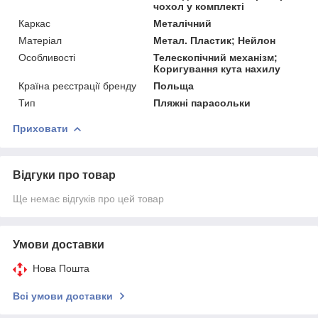
чохол у комплекті
Каркас
Металічний
Матеріал
Метал. Пластик; Нейлон
Особливості
Телескопічний механізм;
Коригування кута нахилу
Країна реєстрації бренду
Польща
Тип
Пляжні парасольки
Приховати
Відгуки про товар
Ще немає відгуків про цей товар
Умови доставки
Нова Пошта
Всі умови доставки