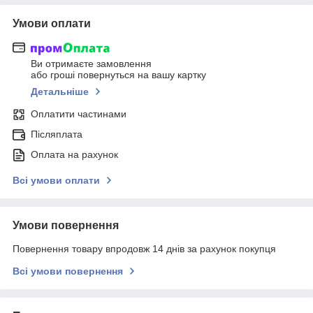
Умови оплати
Ви отримаєте замовлення
або гроші повернуться на вашу картку
Детальніше
Оплатити частинами
Післяплата
Оплата на рахунок
Всі умови оплати
Умови повернення
Повернення товару впродовж 14 днів за рахунок покупця
Всі умови повернення