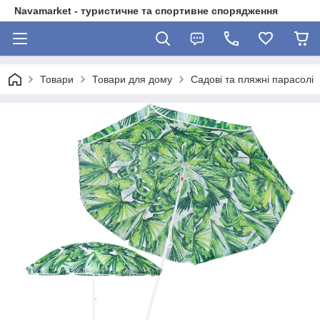
Navamarket - туристичне та спортивне спорядження
Товари
Товари для дому
Садові та пляжні парасолі