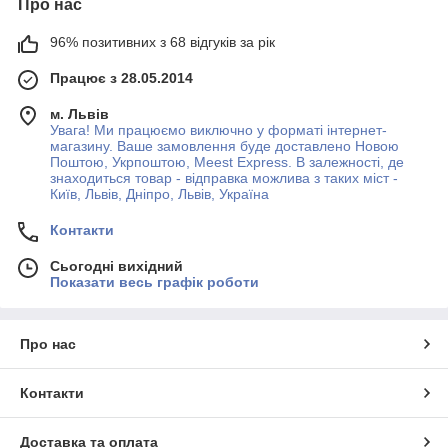
Про нас
96% позитивних з 68 відгуків за рік
Працює з 28.05.2014
м. Львів
Увага! Ми працюємо виключно у форматі інтернет-
магазину. Ваше замовлення буде доставлено Новою
Поштою, Укрпоштою, Meest Express. В залежності, де
знаходиться товар - відправка можлива з таких міст -
Київ, Львів, Дніпро, Львів, Україна
Контакти
Сьогодні вихідний
Показати весь графік роботи
Про нас
Контакти
Доставка та оплата