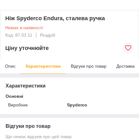
Ніж Spyderco Endura, сталева ручка
Немає в наявності
Код: 87.03.11
Роздріб
Ціну уточнюйте
Опис
Характеристики
Відгуки про товар
Доставка
Характеристики
Основні
Виробник
Spyderco
Відгуки про товар
Ще немає відгуків про цей товар