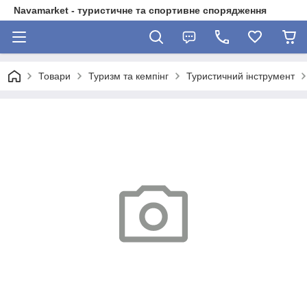
Navamarket - туристичне та спортивне спорядження
Товари
Туризм та кемпінг
Туристичний інструмент