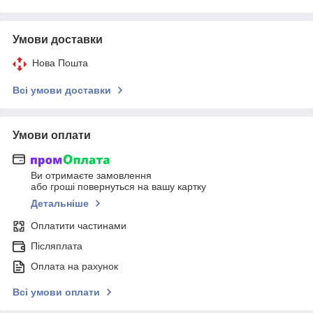
Умови доставки
Нова Пошта
Всі умови доставки
Умови оплати
Ви отримаєте замовлення
або гроші повернуться на вашу картку
Детальніше
Оплатити частинами
Післяплата
Оплата на рахунок
Всі умови оплати