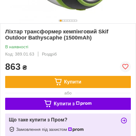
Ліхтар трансформер кемпінговий Skif
Outdoor Bathyscaphe (1500mAh)
В наявності
Код: 389.01.63
Роздріб
863
₴
Купити
або
Купити з
Що таке купити з Пром?
Замовлення під захистом