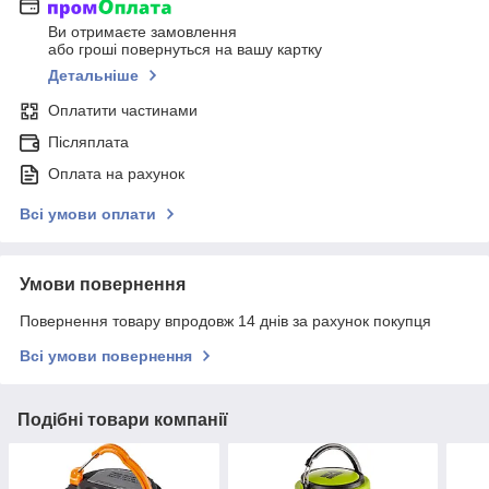
Ви отримаєте замовлення
або гроші повернуться на вашу картку
Детальніше
Оплатити частинами
Післяплата
Оплата на рахунок
Всі умови оплати
Умови повернення
Повернення товару впродовж 14 днів за рахунок покупця
Всі умови повернення
Подібні товари компанії