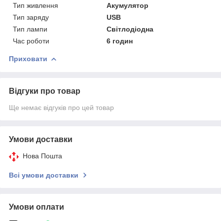
Тип живлення
Акумулятор
Тип заряду
USB
Тип лампи
Світлодіодна
Час роботи
6 годин
Приховати
Відгуки про товар
Ще немає відгуків про цей товар
Умови доставки
Нова Пошта
Всі умови доставки
Умови оплати