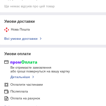
Ще немає відгуків про цей товар
Умови доставки
Нова Пошта
Всі умови доставки
Умови оплати
Ви отримаєте замовлення
або гроші повернуться на вашу картку
Детальніше
Оплатити частинами
Післяплата
Оплата на рахунок