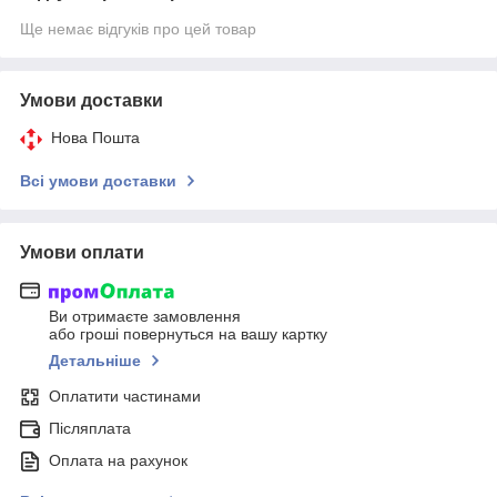
Ще немає відгуків про цей товар
Умови доставки
Нова Пошта
Всі умови доставки
Умови оплати
Ви отримаєте замовлення
або гроші повернуться на вашу картку
Детальніше
Оплатити частинами
Післяплата
Оплата на рахунок