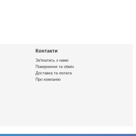
Контакти
Зв'язатись з нами
Повернення та обмін
Доставка та оплата
Про компанію