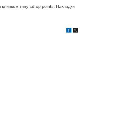
м клинком типу «drop point». Накладки