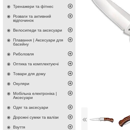
Тренажери та фітнес
Розваги та активний
відпочинок
Велосипеди та аксесуари
Плавання | Аксесуари для
басейну
Риболовля
Оптика та комплектуючі
Товари для дому
Окуляри
Мобільна електроніка |
Аксесуари
Одяг та аксесуари
Дорожні сумки та валізи
Взуття