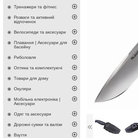
Тренажери та фітнес
Розваги та активний
відпочинок
Велосипеди та аксесуари
Плавання | Аксесуари для
басейну
Риболовля
Оптика та комплектуючі
Товари для дому
Окуляри
Мобільна електроніка |
Аксесуари
Одяг та аксесуари
Дорожні сумки та валізи
Взуття