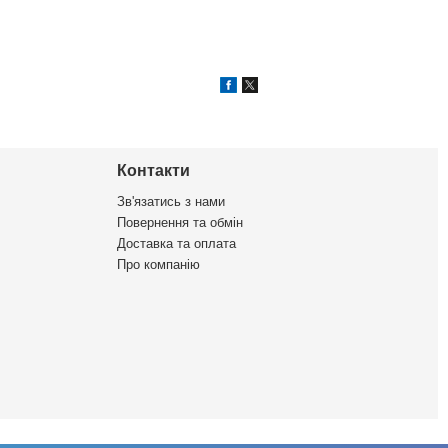
Контакти
Зв'язатись з нами
Повернення та обмін
Доставка та оплата
Про компанію