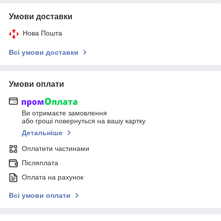
Умови доставки
Нова Пошта
Всі умови доставки
Умови оплати
Ви отримаєте замовлення
або гроші повернуться на вашу картку
Детальніше
Оплатити частинами
Післяплата
Оплата на рахунок
Всі умови оплати