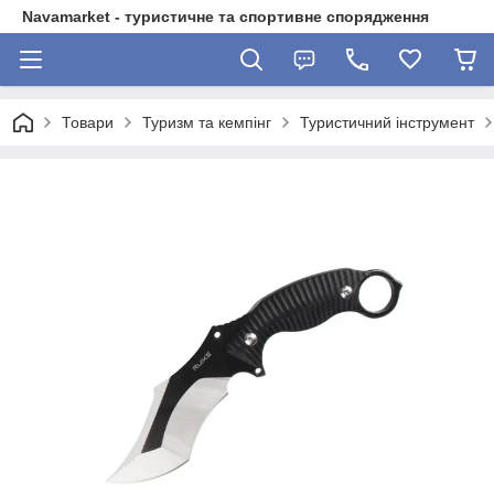
Navamarket - туристичне та спортивне спорядження
Товари
Туризм та кемпінг
Туристичний інструмент