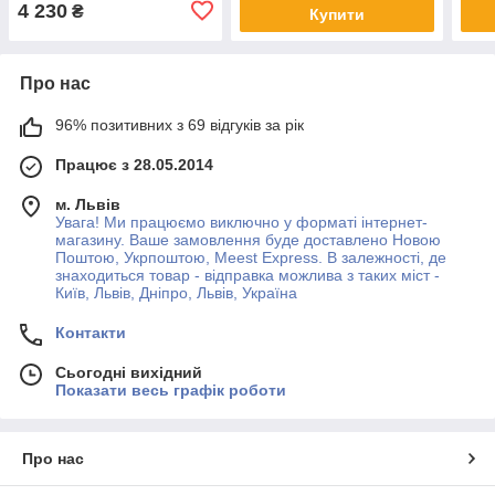
4 230
₴
Купити
Про нас
96% позитивних з 69 відгуків за рік
Працює з 28.05.2014
м. Львів
Увага! Ми працюємо виключно у форматі інтернет-
магазину. Ваше замовлення буде доставлено Новою
Поштою, Укрпоштою, Meest Express. В залежності, де
знаходиться товар - відправка можлива з таких міст -
Київ, Львів, Дніпро, Львів, Україна
Контакти
Сьогодні вихідний
Показати весь графік роботи
Про нас