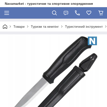
Navamarket - туристичне та спортивне спорядження
Товари
Туризм та кемпінг
Туристичний інструмент