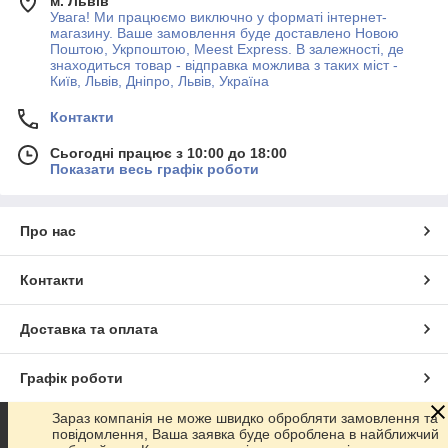
м. Львів
Увага! Ми працюємо виключно у форматі інтернет-
магазину. Ваше замовлення буде доставлено Новою
Поштою, Укрпоштою, Meest Express. В залежності, де
знаходиться товар - відправка можлива з таких міст -
Київ, Львів, Дніпро, Львів, Україна
Контакти
Сьогодні працює з 10:00 до 18:00
Показати весь графік роботи
Про нас
Контакти
Доставка та оплата
Графік роботи
Зараз компанія не може швидко обробляти замовлення та
Повна версія сайту
повідомлення, Ваша заявка буде оброблена в найближчий