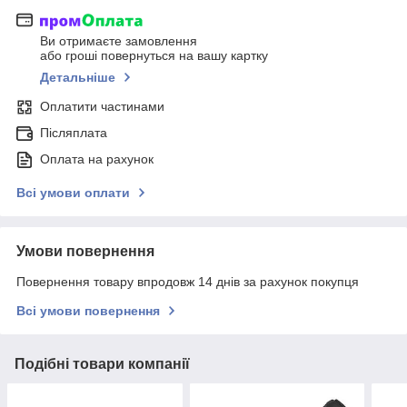
Ви отримаєте замовлення
або гроші повернуться на вашу картку
Детальніше
Оплатити частинами
Післяплата
Оплата на рахунок
Всі умови оплати
Умови повернення
Повернення товару впродовж 14 днів за рахунок покупця
Всі умови повернення
Подібні товари компанії