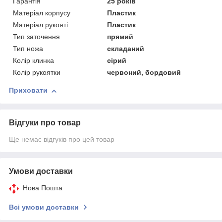
Гарантія
25 років
Матеріал корпусу
Пластик
Матеріал рукояті
Пластик
Тип заточення
прямий
Тип ножа
складаний
Колір клинка
сірий
Колір рукоятки
червоний, бордовий
Приховати
Відгуки про товар
Ще немає відгуків про цей товар
Умови доставки
Нова Пошта
Всі умови доставки