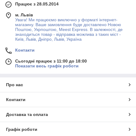
Працює з 28.05.2014
м. Львів
Увага! Ми працюємо виключно у форматі інтернет-
магазину. Ваше замовлення буде доставлено Новою
Поштою, Укрпоштою, Meest Express. В залежності, де
знаходиться товар - відправка можлива з таких міст -
Київ, Львів, Дніпро, Львів, Україна
Контакти
Сьогодні працює з 11:00 до 18:00
Показати весь графік роботи
Про нас
Контакти
Доставка та оплата
Графік роботи