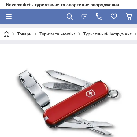
Navamarket - туристичне та спортивне спорядження
Товари
Туризм та кемпінг
Туристичний інструмент