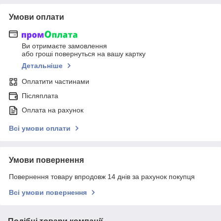
Умови оплати
Ви отримаєте замовлення
або гроші повернуться на вашу картку
Детальніше
Оплатити частинами
Післяплата
Оплата на рахунок
Всі умови оплати
Умови повернення
Повернення товару впродовж 14 днів за рахунок покупця
Всі умови повернення