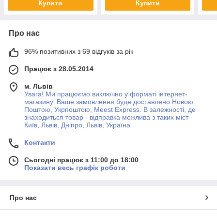
Купити
Купити
Про нас
96% позитивних з 69 відгуків за рік
Працює з 28.05.2014
м. Львів
Увага! Ми працюємо виключно у форматі інтернет-
магазину. Ваше замовлення буде доставлено Новою
Поштою, Укрпоштою, Meest Express. В залежності, де
знаходиться товар - відправка можлива з таких міст -
Київ, Львів, Дніпро, Львів, Україна
Контакти
Сьогодні працює з 11:00 до 18:00
Показати весь графік роботи
Про нас