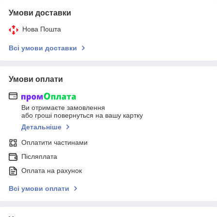
Умови доставки
Нова Пошта
Всі умови доставки
Умови оплати
Ви отримаєте замовлення
або гроші повернуться на вашу картку
Детальніше
Оплатити частинами
Післяплата
Оплата на рахунок
Всі умови оплати