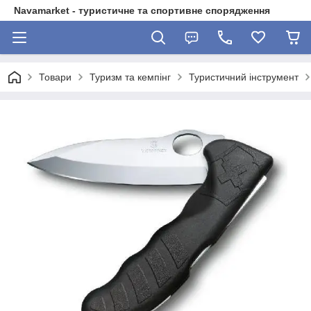
Navamarket - туристичне та спортивне спорядження
Товари
Туризм та кемпінг
Туристичний інструмент