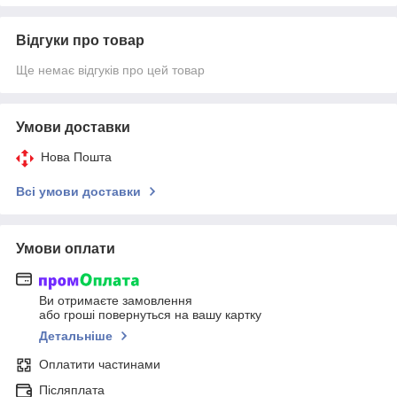
Відгуки про товар
Ще немає відгуків про цей товар
Умови доставки
Нова Пошта
Всі умови доставки
Умови оплати
Ви отримаєте замовлення
або гроші повернуться на вашу картку
Детальніше
Оплатити частинами
Післяплата