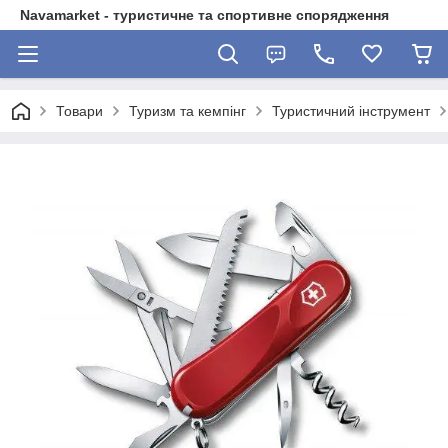
Navamarket - туристичне та спортивне спорядження
Товари
Туризм та кемпінг
Туристичний інструмент