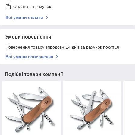
Оплата на рахунок
Всі умови оплати
Умови повернення
Повернення товару впродовж 14 днів за рахунок покупця
Всі умови повернення
Подібні товари компанії