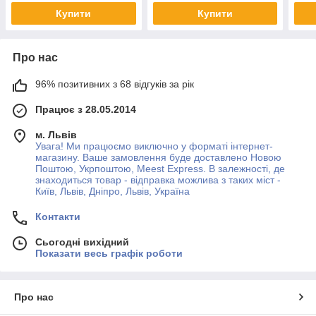
Купити
Купити
Про нас
96% позитивних з 68 відгуків за рік
Працює з 28.05.2014
м. Львів
Увага! Ми працюємо виключно у форматі інтернет-
магазину. Ваше замовлення буде доставлено Новою
Поштою, Укрпоштою, Meest Express. В залежності, де
знаходиться товар - відправка можлива з таких міст -
Київ, Львів, Дніпро, Львів, Україна
Контакти
Сьогодні вихідний
Показати весь графік роботи
Про нас