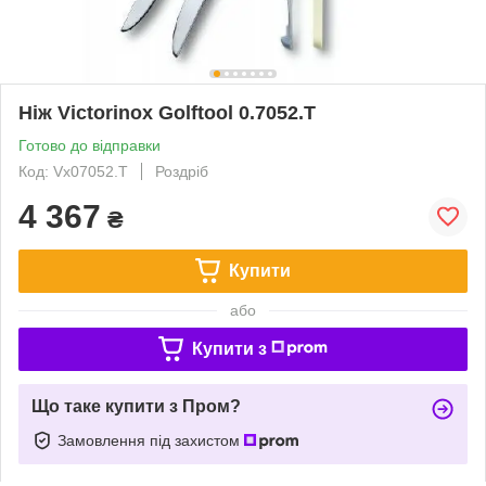
Ніж Victorinox Golftool 0.7052.T
Готово до відправки
Код: Vx07052.T
Роздріб
4 367
₴
Купити
або
Купити з
Що таке купити з Пром?
Замовлення під захистом