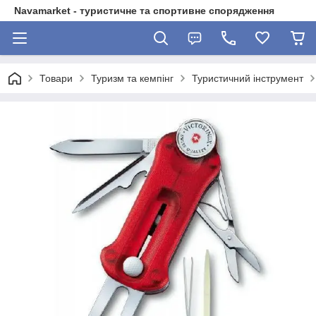
Navamarket - туристичне та спортивне спорядження
Товари
Туризм та кемпінг
Туристичний інструмент