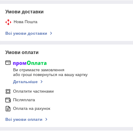
Умови доставки
Нова Пошта
Всі умови доставки
Умови оплати
Ви отримаєте замовлення
або гроші повернуться на вашу картку
Детальніше
Оплатити частинами
Післяплата
Оплата на рахунок
Всі умови оплати