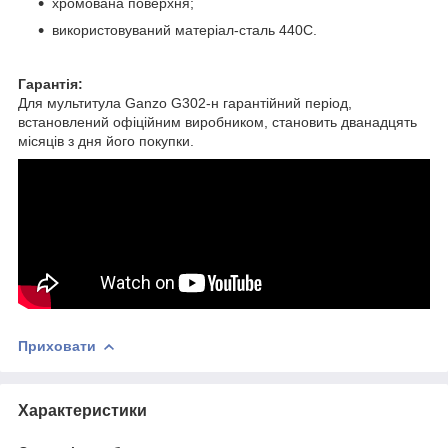
хромована поверхня;
використовуваний матеріал-сталь 440С.
Гарантія:
Для мультитула Ganzo G302-н гарантійний період,
встановлений офіційним виробником, становить дванадцять
місяців з дня його покупки.
Приховати
Характеристики