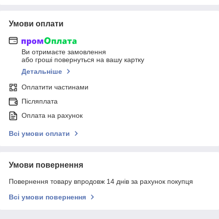
Умови оплати
Ви отримаєте замовлення
або гроші повернуться на вашу картку
Детальніше
Оплатити частинами
Післяплата
Оплата на рахунок
Всі умови оплати
Умови повернення
Повернення товару впродовж 14 днів за рахунок покупця
Всі умови повернення