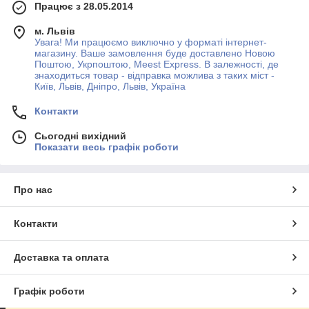
Працює з 28.05.2014
м. Львів
Увага! Ми працюємо виключно у форматі інтернет-
магазину. Ваше замовлення буде доставлено Новою
Поштою, Укрпоштою, Meest Express. В залежності, де
знаходиться товар - відправка можлива з таких міст -
Київ, Львів, Дніпро, Львів, Україна
Контакти
Сьогодні вихідний
Показати весь графік роботи
Про нас
Контакти
Доставка та оплата
Графік роботи