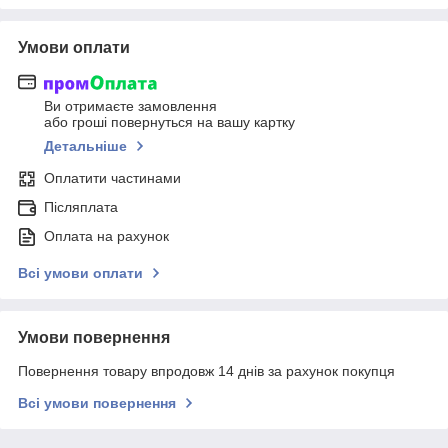
Умови оплати
Ви отримаєте замовлення
або гроші повернуться на вашу картку
Детальніше
Оплатити частинами
Післяплата
Оплата на рахунок
Всі умови оплати
Умови повернення
Повернення товару впродовж 14 днів за рахунок покупця
Всі умови повернення