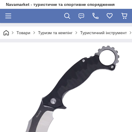
Navamarket - туристичне та спортивне спорядження
Товари
Туризм та кемпінг
Туристичний інструмент