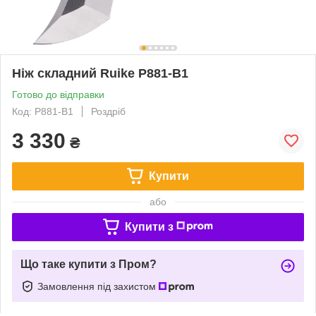
Ніж складний Ruike P881-B1
Готово до відправки
Код: P881-B1
Роздріб
3 330
₴
Купити
або
Купити з
Що таке купити з Пром?
Замовлення під захистом