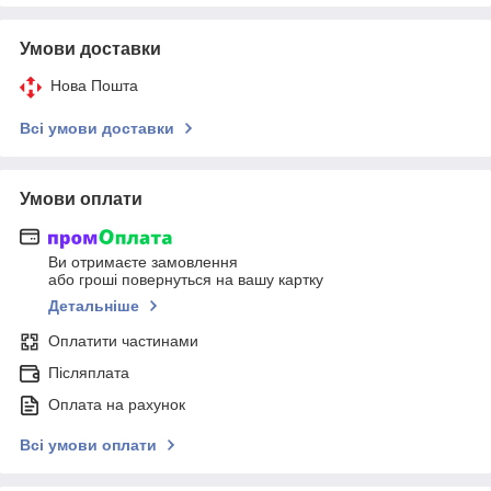
Умови доставки
Нова Пошта
Всі умови доставки
Умови оплати
Ви отримаєте замовлення
або гроші повернуться на вашу картку
Детальніше
Оплатити частинами
Післяплата
Оплата на рахунок
Всі умови оплати