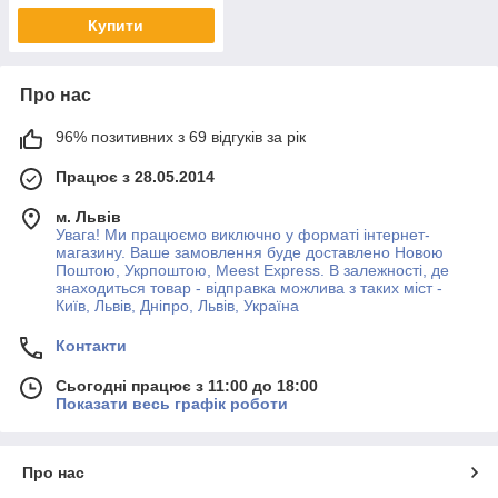
Купити
Про нас
96% позитивних з 69 відгуків за рік
Працює з 28.05.2014
м. Львів
Увага! Ми працюємо виключно у форматі інтернет-
магазину. Ваше замовлення буде доставлено Новою
Поштою, Укрпоштою, Meest Express. В залежності, де
знаходиться товар - відправка можлива з таких міст -
Київ, Львів, Дніпро, Львів, Україна
Контакти
Сьогодні працює з 11:00 до 18:00
Показати весь графік роботи
Про нас