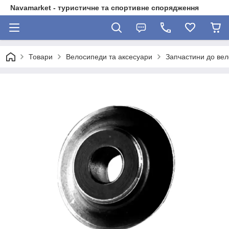
Navamarket - туристичне та спортивне спорядження
Товари
Велосипеди та аксесуари
Запчастини до ве