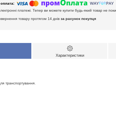
електронні платежі. Тепер ви можете купити будь-який товар не пок
овернення товару протягом 14 днів
за рахунок покупця
Характеристики
для транспортування.