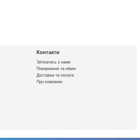
Контакти
Зв'язатись з нами
Повернення та обмін
Доставка та оплата
Про компанію