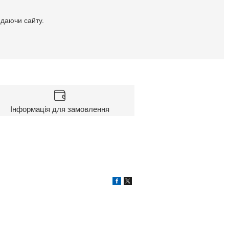
идаючи сайту.
Інформація для замовлення