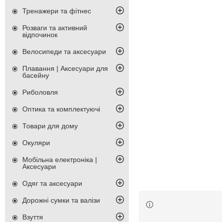
Тренажери та фітнес
Розваги та активний
відпочинок
Велосипеди та аксесуари
Плавання | Аксесуари для
басейну
Риболовля
Оптика та комплектуючі
Товари для дому
Окуляри
Мобільна електроніка |
Аксесуари
Одяг та аксесуари
Дорожні сумки та валізи
Взуття