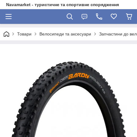
Navamarket - туристичне та спортивне спорядження
Товари
Велосипеди та аксесуари
Запчастини до ве