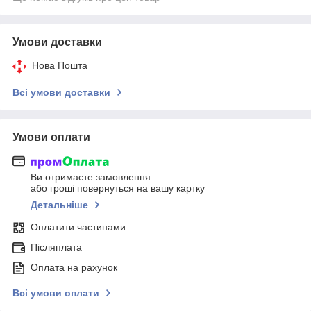
Умови доставки
Нова Пошта
Всі умови доставки
Умови оплати
Ви отримаєте замовлення
або гроші повернуться на вашу картку
Детальніше
Оплатити частинами
Післяплата
Оплата на рахунок
Всі умови оплати