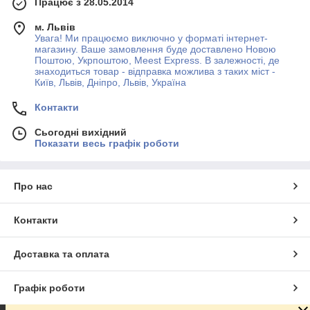
Працює з 28.05.2014
м. Львів
Увага! Ми працюємо виключно у форматі інтернет-
магазину. Ваше замовлення буде доставлено Новою
Поштою, Укрпоштою, Meest Express. В залежності, де
знаходиться товар - відправка можлива з таких міст -
Київ, Львів, Дніпро, Львів, Україна
Контакти
Сьогодні вихідний
Показати весь графік роботи
Про нас
Контакти
Доставка та оплата
Графік роботи