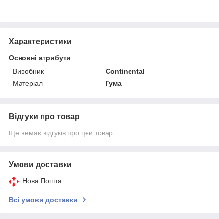
Характеристики
Основні атрибути
Виробник
Continental
Матеріал
Гума
Відгуки про товар
Ще немає відгуків про цей товар
Умови доставки
Нова Пошта
Всі умови доставки