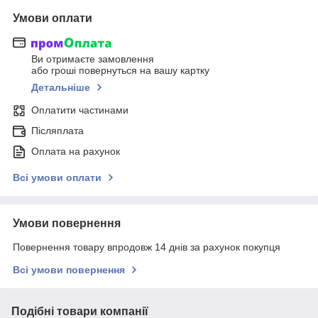
Умови оплати
Ви отримаєте замовлення
або гроші повернуться на вашу картку
Детальніше
Оплатити частинами
Післяплата
Оплата на рахунок
Всі умови оплати
Умови повернення
Повернення товару впродовж 14 днів за рахунок покупця
Всі умови повернення
Подібні товари компанії