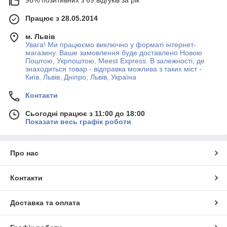
96% позитивних з 69 відгуків за рік
Працює з 28.05.2014
м. Львів
Увага! Ми працюємо виключно у форматі інтернет-
магазину. Ваше замовлення буде доставлено Новою
Поштою, Укрпоштою, Meest Express. В залежності, де
знаходиться товар - відправка можлива з таких міст -
Київ, Львів, Дніпро, Львів, Україна
Контакти
Сьогодні працює з 11:00 до 18:00
Показати весь графік роботи
Про нас
Контакти
Доставка та оплата