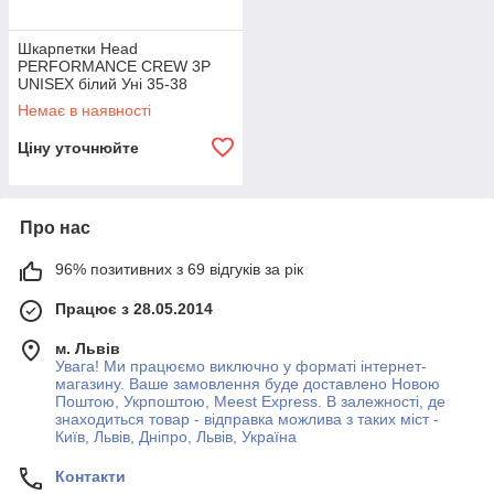
Шкарпетки Head
PERFORMANCE CREW 3P
UNISEX білий Уні 35-38
Немає в наявності
Ціну уточнюйте
Про нас
96% позитивних з 69 відгуків за рік
Працює з 28.05.2014
м. Львів
Увага! Ми працюємо виключно у форматі інтернет-
магазину. Ваше замовлення буде доставлено Новою
Поштою, Укрпоштою, Meest Express. В залежності, де
знаходиться товар - відправка можлива з таких міст -
Київ, Львів, Дніпро, Львів, Україна
Контакти