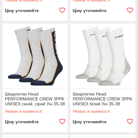
Немає в наявності
Немає в наявності
Ціну уточнюйте
Ціну уточнюйте
Шкарпетки Head
Шкарпетки Head
PERFORMANCE CREW 3PPK
PERFORMANCE CREW 3PPK
UNISEX синій, сірий Уні 35-38
UNISEX білий Уні 35-38
Немає в наявності
Немає в наявності
Ціну уточнюйте
Ціну уточнюйте