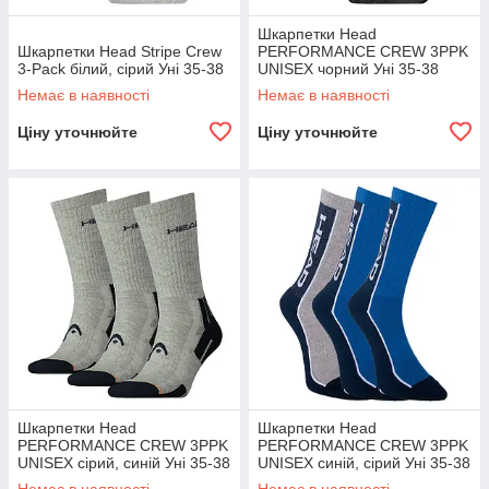
Шкарпетки Head
Шкарпетки Head Stripe Crew
PERFORMANCE CREW 3PPK
3-Pack білий, сірий Уні 35-38
UNISEX чорний Уні 35-38
Немає в наявності
Немає в наявності
Ціну уточнюйте
Ціну уточнюйте
Шкарпетки Head
Шкарпетки Head
PERFORMANCE CREW 3PPK
PERFORMANCE CREW 3PPK
UNISEX сірий, синій Уні 35-38
UNISEX синій, сірий Уні 35-38