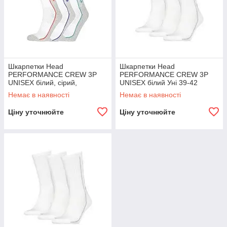
Шкарпетки Head
Шкарпетки Head
PERFORMANCE CREW 3P
PERFORMANCE CREW 3P
UNISEX білий, сірий,
UNISEX білий Уні 39-42
мультиколор Уні 39-42
Немає в наявності
Немає в наявності
Ціну уточнюйте
Ціну уточнюйте