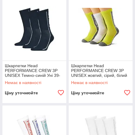
Шкарпетки Head
Шкарпетки Head
PERFORMANCE CREW 3P
PERFORMANCE CREW 3P
UNISEX Темно-синій Уні 39-
UNISEX жовтий, сірий, білий
42
Уні 39-42
Немає в наявності
Немає в наявності
Ціну уточнюйте
Ціну уточнюйте