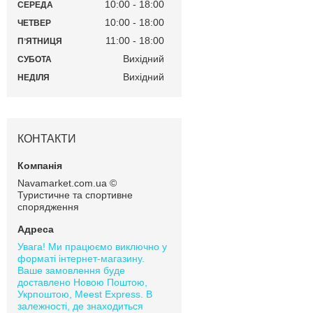
10:00
18:00
СЕРЕДА
10:00
18:00
ЧЕТВЕР
11:00
18:00
ПʼЯТНИЦЯ
Вихідний
СУБОТА
Вихідний
НЕДІЛЯ
КОНТАКТИ
Navamarket.com.ua ©
Туристичне та спортивне
спорядження
Увага! Ми працюємо виключно у
форматі інтернет-магазину.
Ваше замовлення буде
доставлено Новою Поштою,
Укрпоштою, Meest Express. В
залежності, де знаходиться