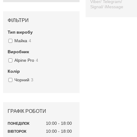
Viber/ Telegram/
Signal/ iMessage
ФІЛЬТРИ
Тип виробу
Майка
4
Виробник
Alpine Pro
4
Колір
Чорний
3
ГРАФІК РОБОТИ
10:00
18:00
ПОНЕДІЛОК
10:00
18:00
ВІВТОРОК