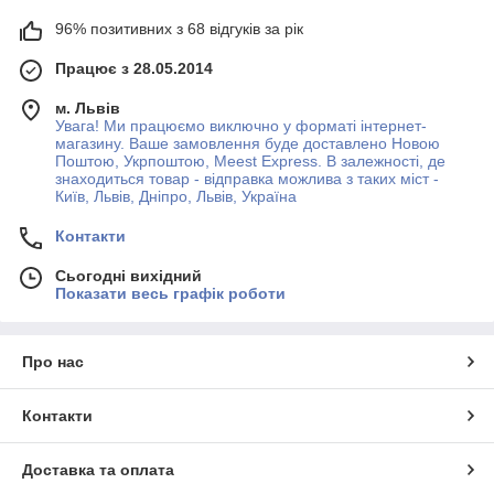
96% позитивних з 68 відгуків за рік
Працює з 28.05.2014
м. Львів
Увага! Ми працюємо виключно у форматі інтернет-
магазину. Ваше замовлення буде доставлено Новою
Поштою, Укрпоштою, Meest Express. В залежності, де
знаходиться товар - відправка можлива з таких міст -
Київ, Львів, Дніпро, Львів, Україна
Контакти
Сьогодні вихідний
Показати весь графік роботи
Про нас
Контакти
Доставка та оплата