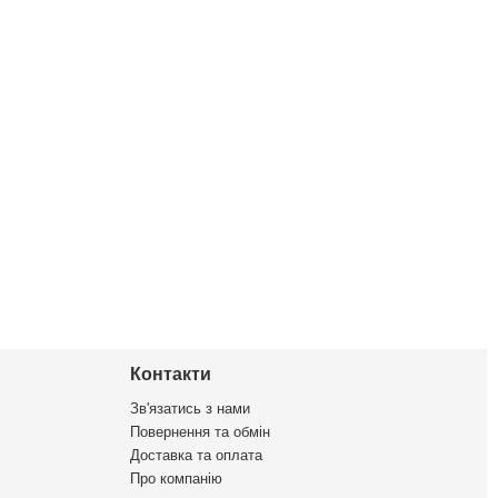
Контакти
Зв'язатись з нами
Повернення та обмін
Доставка та оплата
Про компанію