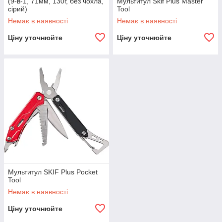
(9-в-1, 71мм, 130г, без чохла,
Мультитул Skif Plus Master
сірий)
Tool
Немає в наявності
Немає в наявності
Ціну уточнюйте
Ціну уточнюйте
Мультитул SKIF Plus Pocket
Tool
Немає в наявності
Ціну уточнюйте