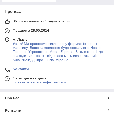
Про нас
96% позитивних з 69 відгуків за рік
Працює з 28.05.2014
м. Львів
Увага! Ми працюємо виключно у форматі інтернет-
магазину. Ваше замовлення буде доставлено Новою
Поштою, Укрпоштою, Meest Express. В залежності, де
знаходиться товар - відправка можлива з таких міст -
Київ, Львів, Дніпро, Львів, Україна
Контакти
Сьогодні вихідний
Показати весь графік роботи
Про нас
Контакти