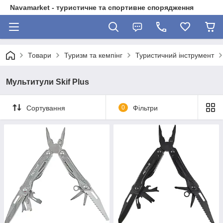
Navamarket - туристичне та спортивне спорядження
Товари
Туризм та кемпінг
Туристичний інструмент
Мультитули Skif Plus
Сортування
0
Фільтри